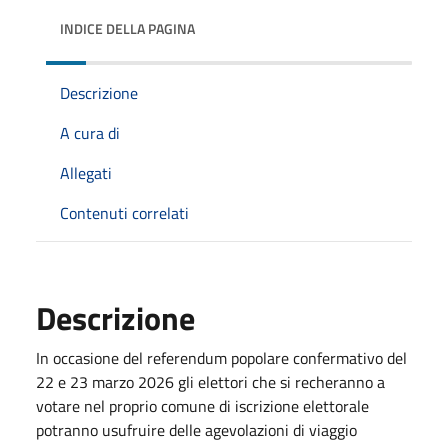
INDICE DELLA PAGINA
Descrizione
A cura di
Allegati
Contenuti correlati
Descrizione
In occasione del referendum popolare confermativo del
22 e 23 marzo 2026 gli elettori che si recheranno a
votare nel proprio comune di iscrizione elettorale
potranno usufruire delle agevolazioni di viaggio