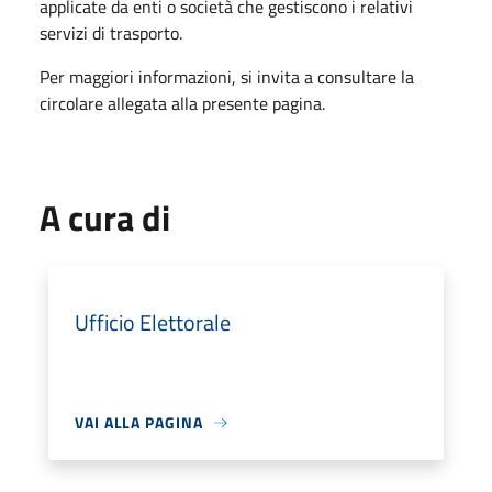
applicate da enti o società che gestiscono i relativi
servizi di trasporto.
Per maggiori informazioni, si invita a consultare la
circolare allegata alla presente pagina.
A cura di
Ufficio Elettorale
VAI ALLA PAGINA