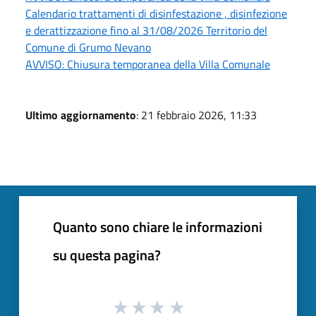
Calendario trattamenti di disinfestazione , disinfezione
e derattizzazione fino al 31/08/2026 Territorio del
Comune di Grumo Nevano
AVVISO: Chiusura temporanea della Villa Comunale
Ultimo aggiornamento
: 21 febbraio 2026, 11:33
Quanto sono chiare le informazioni
su questa pagina?