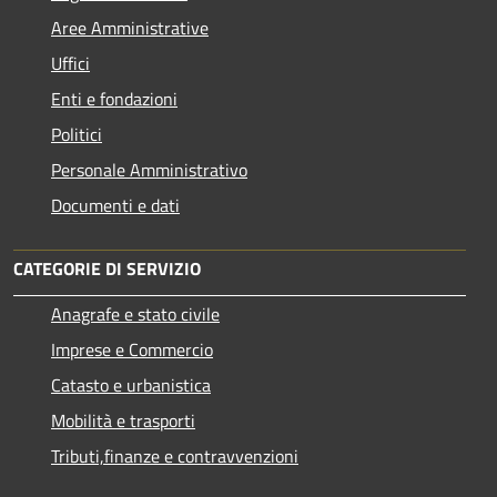
Aree Amministrative
Uffici
Enti e fondazioni
Politici
Personale Amministrativo
Documenti e dati
CATEGORIE DI SERVIZIO
Anagrafe e stato civile
Imprese e Commercio
Catasto e urbanistica
Mobilità e trasporti
Tributi,finanze e contravvenzioni