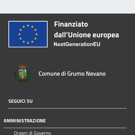
Comune di Grumo Nevano
SEGUICI SU
AMMINISTRAZIONE
Organi di Governo