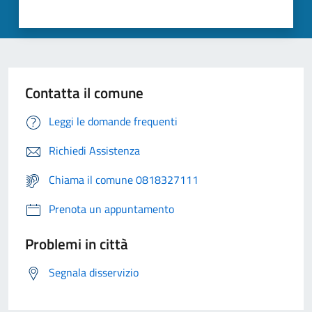
Contatta il comune
Leggi le domande frequenti
Richiedi Assistenza
Chiama il comune 0818327111
Prenota un appuntamento
Problemi in città
Segnala disservizio