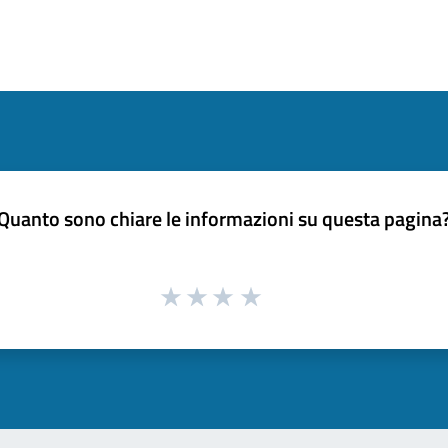
Quanto sono chiare le informazioni su questa pagina