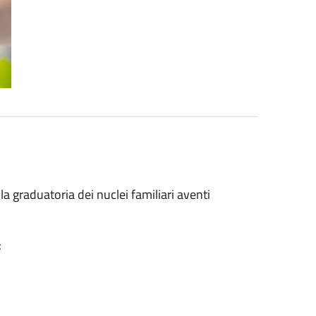
 graduatoria dei nuclei familiari aventi
: