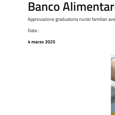
Banco Alimenta
Approvazione graduatoria nuclei familiari a
Data :
4 marzo 2025