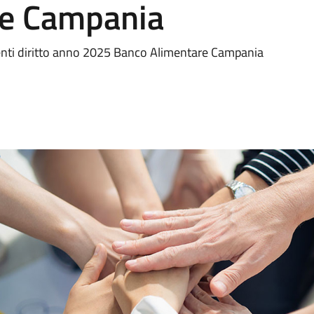
re Campania
venti diritto anno 2025 Banco Alimentare Campania