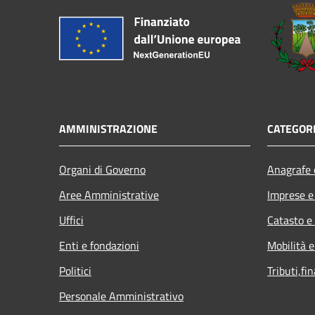
AMMINISTRAZIONE
CATEGORI
Organi di Governo
Anagrafe e
Aree Amministrative
Imprese 
Uffici
Catasto e
Enti e fondazioni
Mobilità e
Politici
Tributi,fi
Personale Amministrativo