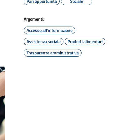
Pari opportunità
Sociale
Argomenti:
Accesso all'informazione
Assistenza sociale
Prodotti alimentari
Trasparenza amministrativa