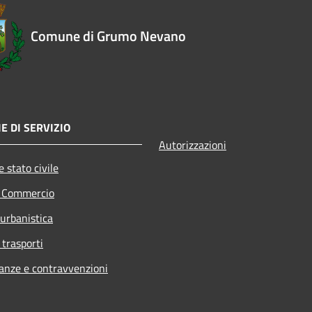
Comune di Grumo Nevano
E DI SERVIZIO
Autorizzazioni
 stato civile
e Commercio
 urbanistica
 trasporti
nanze e contravvenzioni