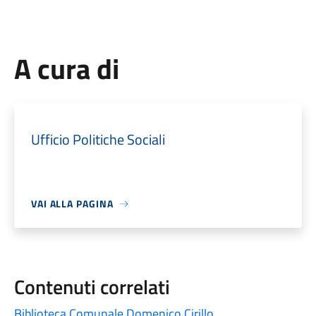
A cura di
Ufficio Politiche Sociali
VAI ALLA PAGINA
Contenuti correlati
Biblioteca Comunale Domenico Cirillo