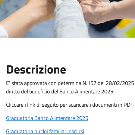
Descrizione
E' stata approvata con determina N.157 del 28/02/2025 la
diritto del beneficio del Banco Alimentare 2025
Cliccare i link di seguito per scaricare i documenti in PDF 
Graduatoria Banco Alimentare 2025
Graduatoria nuclei familiari esclusi