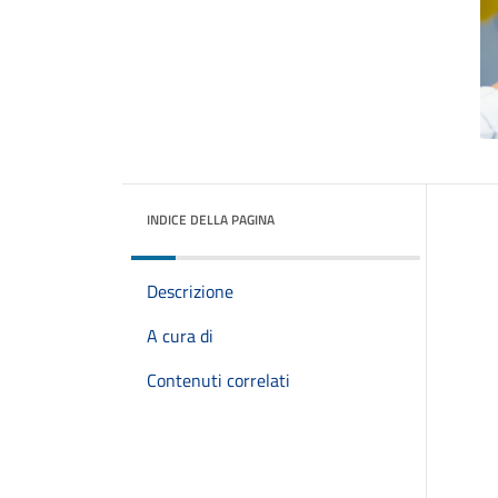
INDICE DELLA PAGINA
Descrizione
A cura di
Contenuti correlati