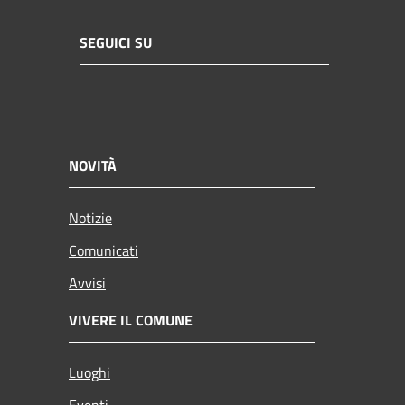
SEGUICI SU
NOVITÀ
Notizie
Comunicati
Avvisi
VIVERE IL COMUNE
Luoghi
Eventi