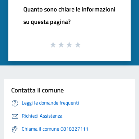
Quanto sono chiare le informazioni
su questa pagina?
Contatta il comune
Leggi le domande frequenti
Richiedi Assistenza
Chiama il comune 0818327111