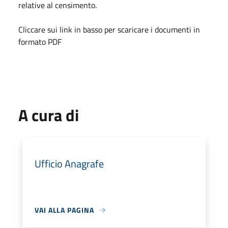
relative al censimento.
Cliccare sui link in basso per scaricare i documenti in
formato PDF
A cura di
Ufficio Anagrafe
VAI ALLA PAGINA