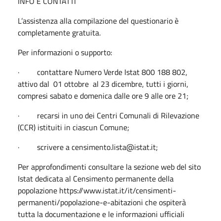
INFO E CONTATTI
L’assistenza alla compilazione del questionario è
completamente gratuita.
Per informazioni o supporto:
· contattare Numero Verde Istat 800 188 802,
attivo dal 01 ottobre al 23 dicembre, tutti i giorni,
compresi sabato e domenica dalle ore 9 alle ore 21;
· recarsi in uno dei Centri Comunali di Rilevazione
(CCR) istituiti in ciascun Comune;
· scrivere a censimento.lista@istat.it;
Per approfondimenti consultare la sezione web del sito
Istat dedicata al Censimento permanente della
popolazione https://www.istat.it/it/censimenti-
permanenti/popolazione-e-abitazioni che ospiterà
tutta la documentazione e le informazioni ufficiali