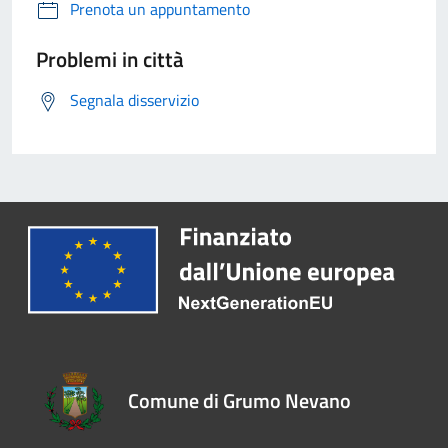
Prenota un appuntamento
Problemi in città
Segnala disservizio
Comune di Grumo Nevano