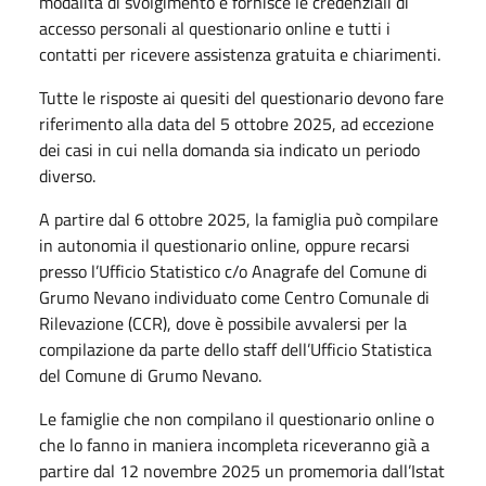
modalità di svolgimento e fornisce le credenziali di
accesso personali al questionario online e tutti i
contatti per ricevere assistenza gratuita e chiarimenti.
Tutte le risposte ai quesiti del questionario devono fare
riferimento alla data del 5 ottobre 2025, ad eccezione
dei casi in cui nella domanda sia indicato un periodo
diverso.
A partire dal 6 ottobre 2025, la famiglia può compilare
in autonomia il questionario online, oppure recarsi
presso l’Ufficio Statistico c/o Anagrafe del Comune di
Grumo Nevano individuato come Centro Comunale di
Rilevazione (CCR), dove è possibile avvalersi per la
compilazione da parte dello staff dell’Ufficio Statistica
del Comune di Grumo Nevano.
Le famiglie che non compilano il questionario online o
che lo fanno in maniera incompleta riceveranno già a
partire dal 12 novembre 2025 un promemoria dall’Istat