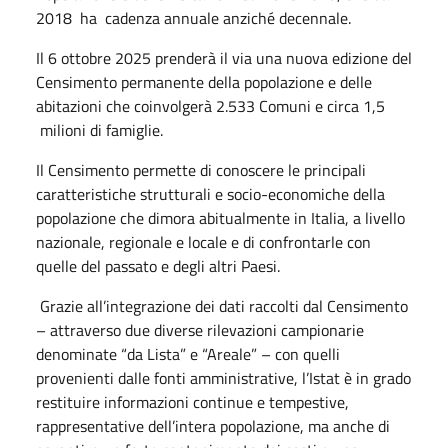
2018 ha cadenza annuale anziché decennale.
Il 6 ottobre 2025 prenderà il via una nuova edizione del
Censimento permanente della popolazione e delle
abitazioni che coinvolgerà 2.533 Comuni e circa 1,5
milioni di famiglie.
Il Censimento permette di conoscere le principali
caratteristiche strutturali e socio-economiche della
popolazione che dimora abitualmente in Italia, a livello
nazionale, regionale e locale e di confrontarle con
quelle del passato e degli altri Paesi.
Grazie all’integrazione dei dati raccolti dal Censimento
– attraverso due diverse rilevazioni campionarie
denominate “da Lista” e “Areale” – con quelli
provenienti dalle fonti amministrative, l’Istat è in grado
restituire informazioni continue e tempestive,
rappresentative dell’intera popolazione, ma anche di