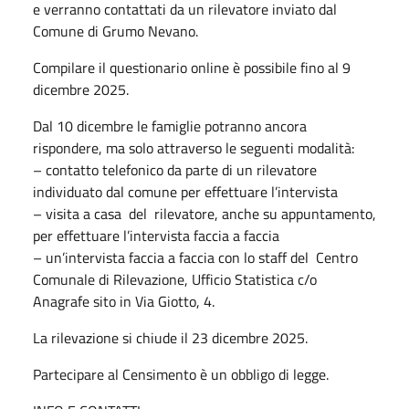
e verranno contattati da un rilevatore inviato dal
Comune di Grumo Nevano.
Compilare il questionario online è possibile fino al 9
dicembre 2025.
Dal 10 dicembre le famiglie potranno ancora
rispondere, ma solo attraverso le seguenti modalità:
– contatto telefonico da parte di un rilevatore
individuato dal comune per effettuare l’intervista
– visita a casa del rilevatore, anche su appuntamento,
per effettuare l’intervista faccia a faccia
– un’intervista faccia a faccia con lo staff del Centro
Comunale di Rilevazione, Ufficio Statistica c/o
Anagrafe sito in Via Giotto, 4.
La rilevazione si chiude il 23 dicembre 2025.
Partecipare al Censimento è un obbligo di legge.