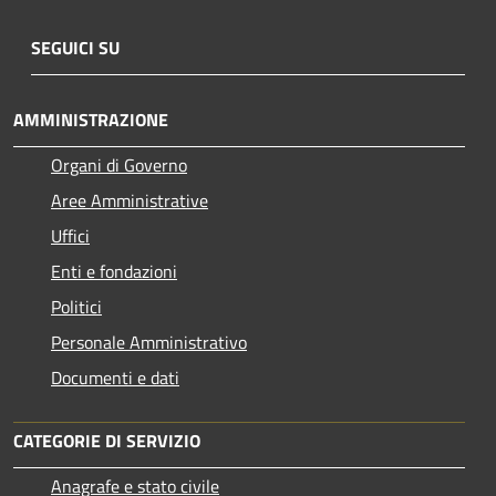
SEGUICI SU
AMMINISTRAZIONE
Organi di Governo
Aree Amministrative
Uffici
Enti e fondazioni
Politici
Personale Amministrativo
Documenti e dati
CATEGORIE DI SERVIZIO
Anagrafe e stato civile