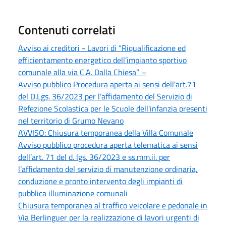
Contenuti correlati
Avviso ai creditori - Lavori di “Riqualificazione ed
efficientamento energetico dell’impianto sportivo
comunale alla via C.A. Dalla Chiesa” –
Avviso pubblico Procedura aperta ai sensi dell'art.71
del D.Lgs. 36/2023 per l’affidamento del Servizio di
Refezione Scolastica per le Scuole dell'infanzia presenti
nel territorio di Grumo Nevano
AVVISO: Chiusura temporanea della Villa Comunale
Avviso pubblico procedura aperta telematica ai sensi
dell’art. 71 del d. lgs. 36/2023 e ss.mm.ii. per
l’affidamento del servizio di manutenzione ordinaria,
conduzione e pronto intervento degli impianti di
pubblica illuminazione comunali
Chiusura temporanea al traffico veicolare e pedonale in
Via Berlinguer per la realizzazione di lavori urgenti di