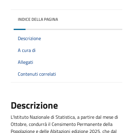
INDICE DELLA PAGINA
Descrizione
A cura di
Allegati
Contenuti correlati
Descrizione
L'Istituto Nazionale di Statistica, a partire dal mese di
Ottobre, condurrà il Censimento Permanente della
Popolazione e delle Abitazioni edizione 2025, che dal