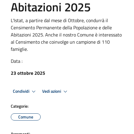
Abitazioni 2025
L'Istat, a partire dal mese di Ottobre, condurrà il
Censimento Permanente della Popolazione e delle
Abitazioni 2025. Anche il nostro Comune è interessato
al Censimento che coinvolge un campione di 110
famiglie.
Data :
23 ottobre 2025
Condividi
Vedi azioni
Categorie:
Comune
Argomenti: