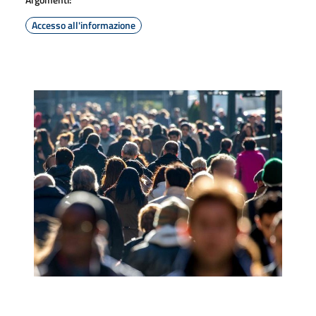
Accesso all'informazione