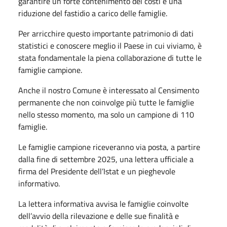
garantire un forte contenimento dei costi e una
riduzione del fastidio a carico delle famiglie.
Per arricchire questo importante patrimonio di dati
statistici e conoscere meglio il Paese in cui viviamo, è
stata fondamentale la piena collaborazione di tutte le
famiglie campione.
Anche il nostro Comune è interessato al Censimento
permanente che non coinvolge più tutte le famiglie
nello stesso momento, ma solo un campione di 110
famiglie.
Le famiglie campione riceveranno via posta, a partire
dalla fine di settembre 2025, una lettera ufficiale a
firma del Presidente dell’Istat e un pieghevole
informativo.
La lettera informativa avvisa le famiglie coinvolte
dell’avvio della rilevazione e delle sue finalità e