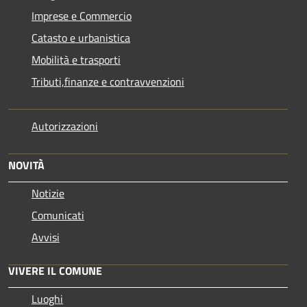
Imprese e Commercio
Catasto e urbanistica
Mobilità e trasporti
Tributi,finanze e contravvenzioni
Autorizzazioni
NOVITÀ
Notizie
Comunicati
Avvisi
VIVERE IL COMUNE
Luoghi