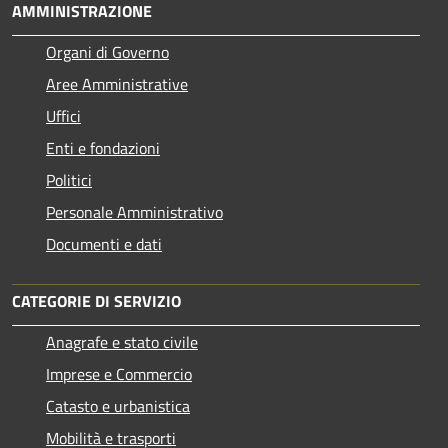
AMMINISTRAZIONE
Organi di Governo
Aree Amministrative
Uffici
Enti e fondazioni
Politici
Personale Amministrativo
Documenti e dati
CATEGORIE DI SERVIZIO
Anagrafe e stato civile
Imprese e Commercio
Catasto e urbanistica
Mobilità e trasporti