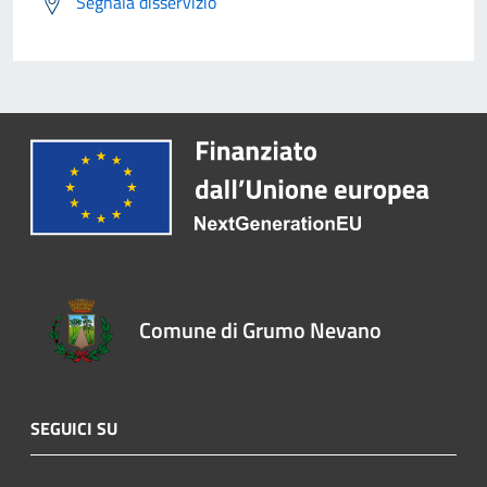
Segnala disservizio
Comune di Grumo Nevano
SEGUICI SU