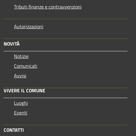
Tributi,finanze e contravvenzioni
Autorizzazioni
NOVITÀ
Notizie
Comunicati
Avvisi
VIVERE IL COMUNE
Luoghi
Eventi
CONTATTI