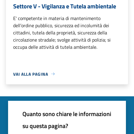
Settore V - Vigilanza e Tutela ambientale
E' competente in materia di mantenimento
dell’ordine pubblico, sicurezza ed incolumità dei
cittadini, tutela della proprietà, sicurezza della
circolazione stradale; svolge attività di polizia; si
occupa delle attività di tutela ambientale.
VAI ALLA PAGINA
Quanto sono chiare le informazioni
su questa pagina?