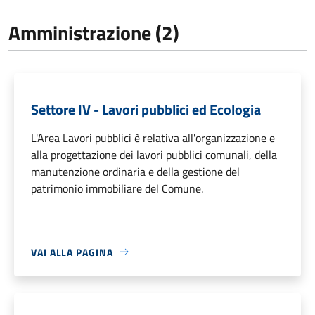
Amministrazione (2)
Settore IV - Lavori pubblici ed Ecologia
L'Area Lavori pubblici è relativa all'organizzazione e
alla progettazione dei lavori pubblici comunali, della
manutenzione ordinaria e della gestione del
patrimonio immobiliare del Comune.
VAI ALLA PAGINA