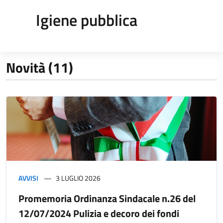
Igiene pubblica
Novità (11)
AVVISI
3 LUGLIO 2026
Promemoria Ordinanza Sindacale n.26 del
12/07/2024 Pulizia e decoro dei fondi