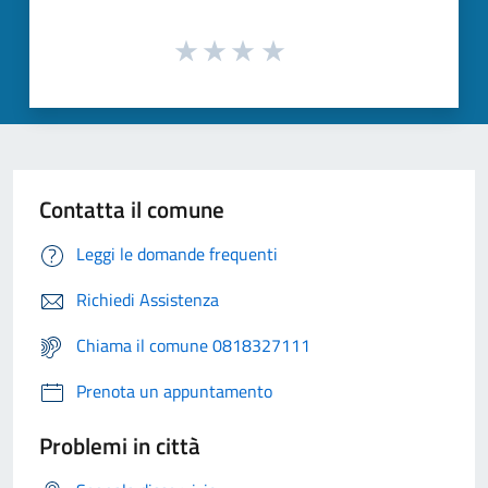
Contatta il comune
Leggi le domande frequenti
Richiedi Assistenza
Chiama il comune 0818327111
Prenota un appuntamento
Problemi in città