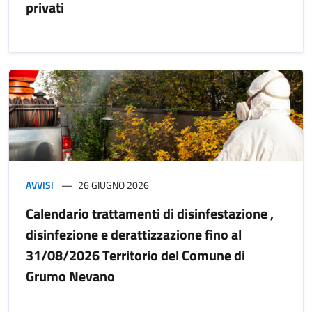
privati
AVVISI
26 GIUGNO 2026
Calendario trattamenti di disinfestazione ,
disinfezione e derattizzazione fino al
31/08/2026 Territorio del Comune di
Grumo Nevano